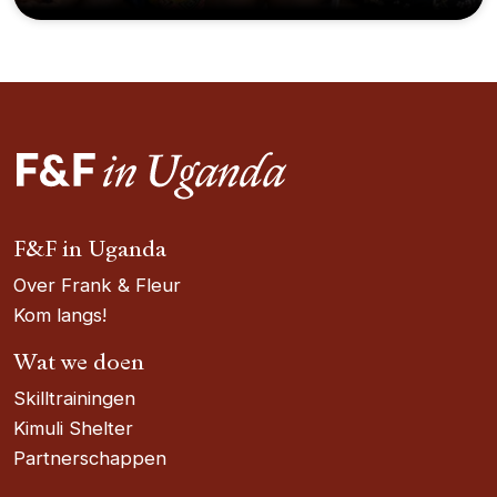
F&F in Uganda
Over Frank & Fleur
Kom langs!
Wat we doen
Skilltrainingen
Kimuli Shelter
Partnerschappen