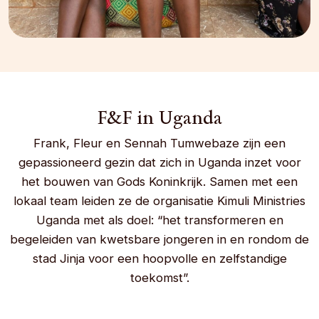
F&F in Uganda
Frank, Fleur en Sennah Tumwebaze zijn een
gepassioneerd gezin dat zich in Uganda inzet voor
het bouwen van Gods Koninkrijk. Samen met een
lokaal team leiden ze de organisatie Kimuli Ministries
Uganda met als doel: “het transformeren en
begeleiden van kwetsbare jongeren in en rondom de
stad Jinja voor een hoopvolle en zelfstandige
toekomst”.