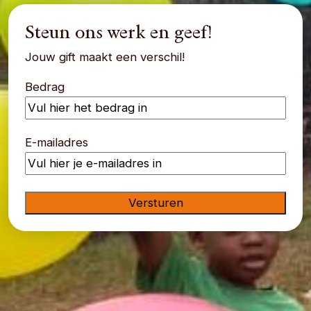
Steun ons werk en geef!
Jouw gift maakt een verschil!
Bedrag
E-mailadres