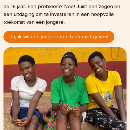
de 18 jaar. Een probleem? Nee! Juist een zegen en
een uitdaging om te investeren in een hoopvolle
toekomst van een jongere.
Ja, ik wil een jongere een toekomst geven!