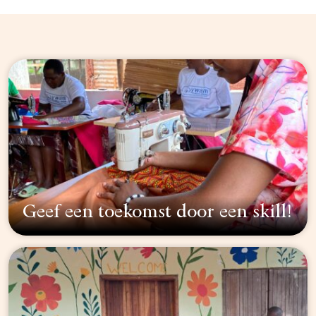
Geef een toekomst door een skill!