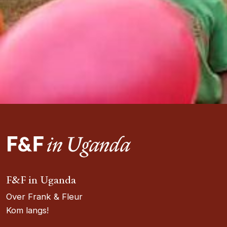
F&F in Uganda
Over Frank & Fleur
Kom langs!