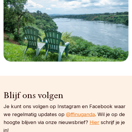
Blijf ons volgen
Je kunt ons volgen op Instagram en Facebook waar
we regelmatig updates op
@ffinuganda
. Wil je op de
hoogte blijven via onze nieuwsbrief?
Hier
schrijf je je
in!