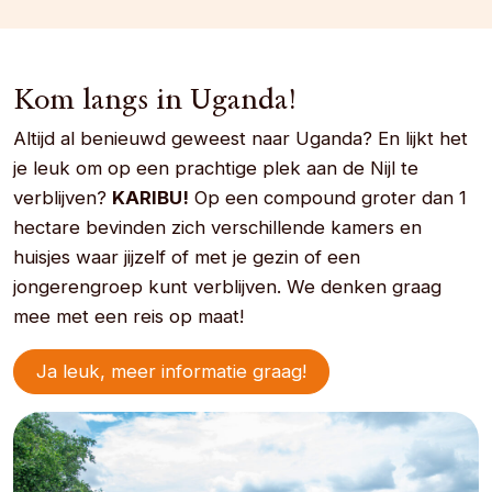
Kom langs in Uganda!
Altijd al benieuwd geweest naar Uganda? En lijkt het
je leuk om op een prachtige plek aan de Nijl te
verblijven?
KARIBU!
Op een compound groter dan 1
hectare bevinden zich verschillende kamers en
huisjes waar jijzelf of met je gezin of een
jongerengroep kunt verblijven. We denken graag
mee met een reis op maat!
Ja leuk, meer informatie graag!